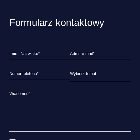
Formularz kontaktowy
Imię i Nazwisko*
Adres e-mail*
Numer telefonu*
Wiadomość