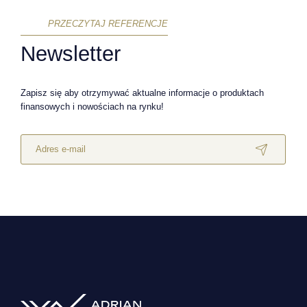
PRZECZYTAJ REFERENCJE
Newsletter
Zapisz się aby otrzymywać aktualne informacje o produktach
finansowych i nowościach na rynku!
Adres e-mail