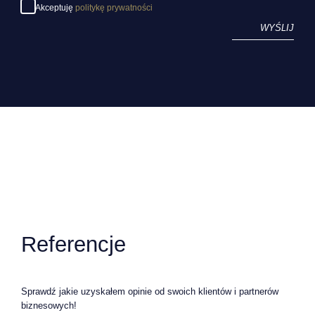
Akceptuję
politykę prywatności
WYŚLIJ
Referencje
Sprawdź jakie uzyskałem opinie od swoich klientów i partnerów
biznesowych!