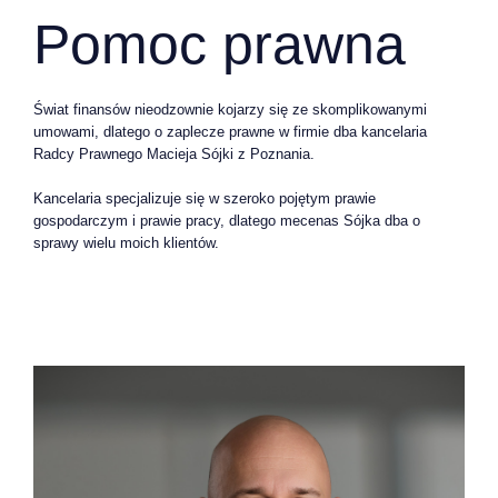
Pomoc prawna
Świat finansów nieodzownie kojarzy się ze skomplikowanymi
umowami, dlatego o zaplecze prawne w firmie dba kancelaria
Radcy Prawnego Macieja Sójki z Poznania.
Kancelaria specjalizuje się w szeroko pojętym prawie
gospodarczym i prawie pracy, dlatego mecenas Sójka dba o
sprawy wielu moich klientów.